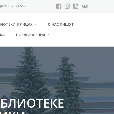
(8352) 23-02-17
ЛИОТЕКИ В ЛИЦАХ
О НАС ПИШУТ
ЕКА
ПОЗДРАВЛЕНИЯ
ИБЛИОТЕКЕ