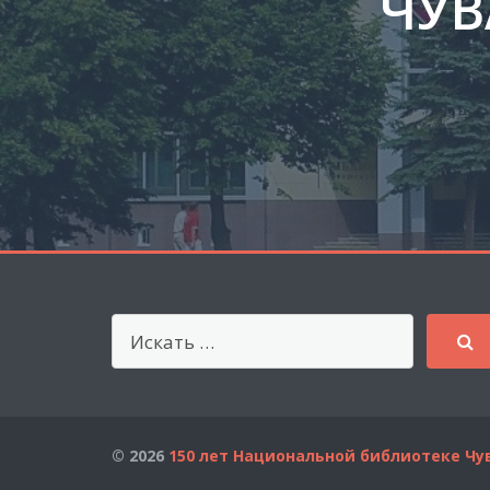
ЧУВ
© 2026
150 лет Национальной библиотеке Ч