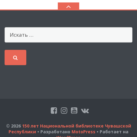
© 2026
150 лет Национальной библиотеке Чувашской
Республики
• Разработано
MotoPress
• Работает на