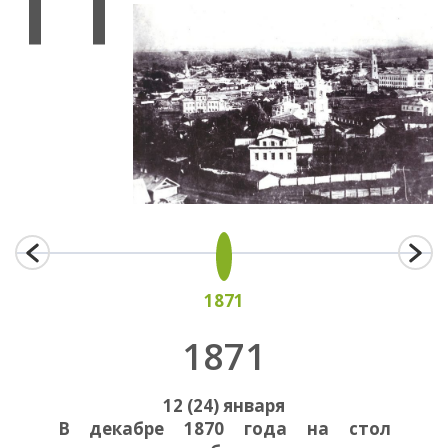
1871
1871
12 (24) января
В декабре 1870 года на стол