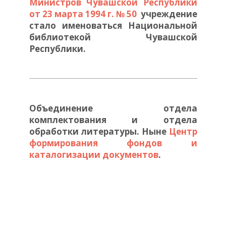
Министров Чувашской Республики
от 23 марта 1994 г. № 50
учреждение
стало именоваться Национальной
библиотекой Чувашской
Республики.
Объединение отдела
комплектования и отдела
обработки литературы. Ныне
Центр
формирования фондов и
каталогизации документов
.