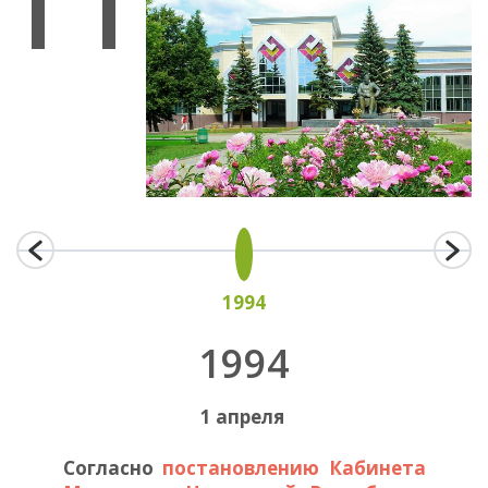
1994
1994
1 апреля
Согласно
постановлению Кабинета